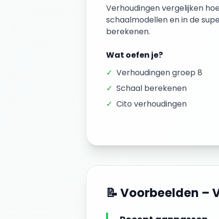
Verhoudingen vergelijken hoe
schaalmodellen en in de supe
berekenen.
Wat oefen je?
✓
Verhoudingen groep 8
✓
Schaal berekenen
✓
Cito verhoudingen
📝 Voorbeelden –