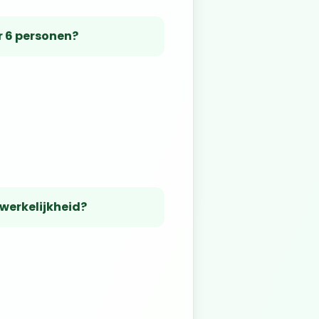
r 6 personen?
 werkelijkheid?