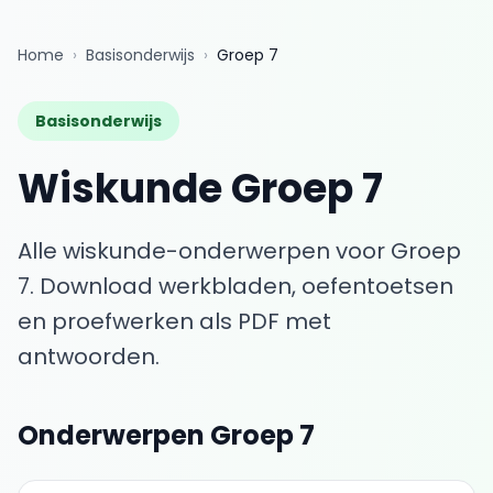
Home
›
Basisonderwijs
›
Groep 7
Basisonderwijs
Wiskunde
Groep 7
Alle wiskunde-onderwerpen voor
Groep
7
. Download werkbladen, oefentoetsen
en proefwerken als PDF met
antwoorden.
Onderwerpen
Groep 7