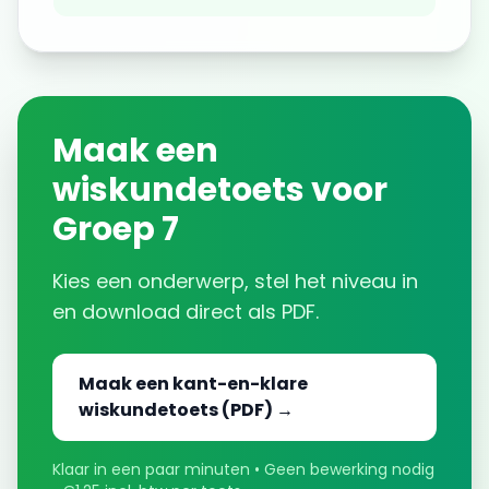
Maak een
wiskundetoets voor
Groep 7
Kies een onderwerp, stel het niveau in
en download direct als PDF.
Maak een kant-en-klare
wiskundetoets (PDF) →
Klaar in een paar minuten • Geen bewerking nodig