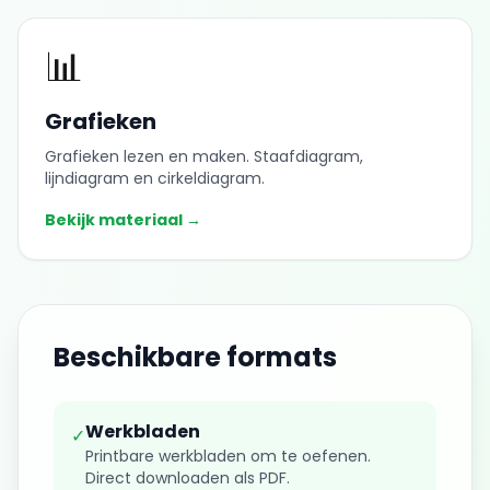
📊
Grafieken
Grafieken lezen en maken. Staafdiagram,
lijndiagram en cirkeldiagram.
Bekijk materiaal →
Beschikbare formats
Werkbladen
✓
Printbare werkbladen om te oefenen.
Direct downloaden als PDF.