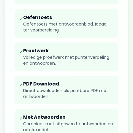
Oefentoets
✓
Oefentoets met antwoordenblad. Ideaal
ter voorbereiding.
Proefwerk
✓
Volledige proefwerk met puntenverdeling
en antwoorden.
PDF Download
✓
Direct downloaden als printbare PDF met
antwoorden.
Met Antwoorden
✓
Compleet met uitgewerkte antwoorden en
nakijkmodel.