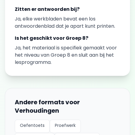
Zitten er antwoorden bij?
Ja, elke
werkbladen
bevat een los
antwoordenblad dat je apart kunt printen.
Is het geschikt voor
Groep 8
?
Ja, het materiaal is specifiek gemaakt voor
het niveau van
Groep 8
en sluit aan bij het
lesprogramma.
Andere formats voor
Verhoudingen
Oefentoets
Proefwerk