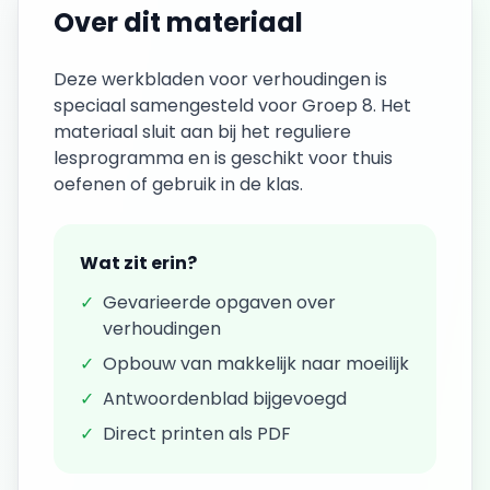
Over dit materiaal
Deze
werkbladen
voor
verhoudingen
is
speciaal samengesteld voor
Groep 8
. Het
materiaal sluit aan bij het reguliere
lesprogramma en is geschikt voor thuis
oefenen of gebruik in de klas.
Wat zit erin?
✓
Gevarieerde opgaven over
verhoudingen
✓
Opbouw van makkelijk naar moeilijk
✓
Antwoordenblad bijgevoegd
✓
Direct printen als PDF