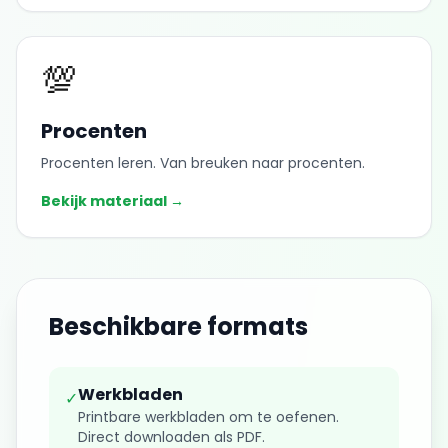
💯
Procenten
Procenten leren. Van breuken naar procenten.
Bekijk materiaal →
Beschikbare formats
Werkbladen
✓
Printbare werkbladen om te oefenen.
Direct downloaden als PDF.