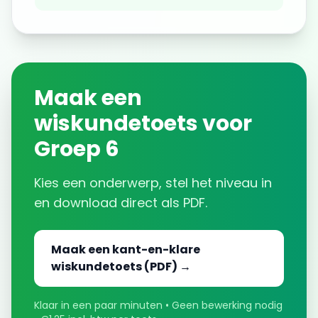
Maak een
wiskundetoets voor
Groep 6
Kies een onderwerp, stel het niveau in
en download direct als PDF.
Maak een kant-en-klare
wiskundetoets (PDF) →
Klaar in een paar minuten • Geen bewerking nodig