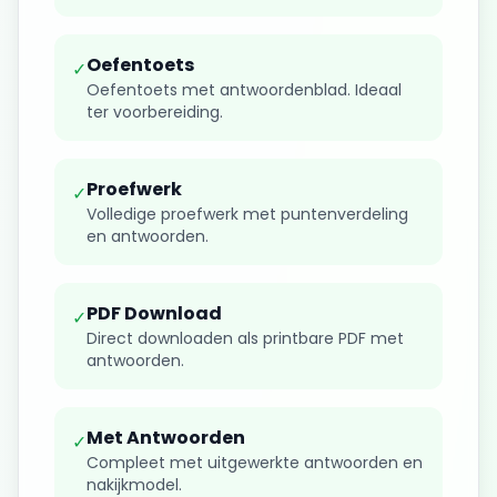
Oefentoets
✓
Oefentoets met antwoordenblad. Ideaal
ter voorbereiding.
Proefwerk
✓
Volledige proefwerk met puntenverdeling
en antwoorden.
PDF Download
✓
Direct downloaden als printbare PDF met
antwoorden.
Met Antwoorden
✓
Compleet met uitgewerkte antwoorden en
nakijkmodel.