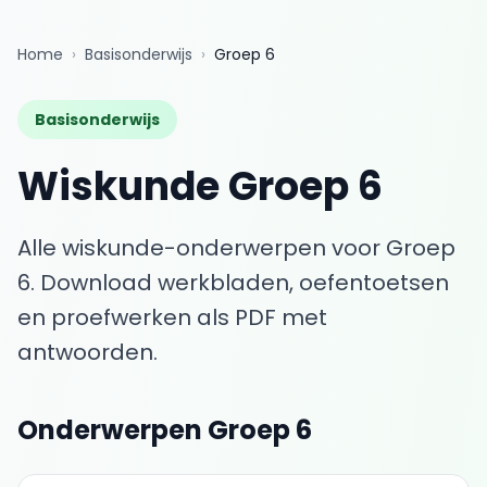
Home
›
Basisonderwijs
›
Groep 6
Basisonderwijs
Wiskunde
Groep 6
Alle wiskunde-onderwerpen voor
Groep
6
. Download werkbladen, oefentoetsen
en proefwerken als PDF met
antwoorden.
Onderwerpen
Groep 6