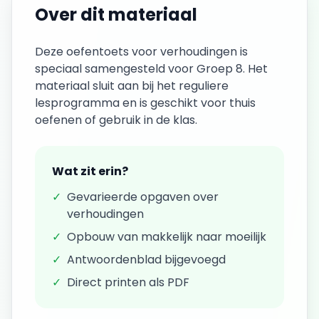
Over dit materiaal
Deze
oefentoets
voor
verhoudingen
is
speciaal samengesteld voor
Groep 8
. Het
materiaal sluit aan bij het reguliere
lesprogramma en is geschikt voor thuis
oefenen of gebruik in de klas.
Wat zit erin?
✓
Gevarieerde opgaven over
verhoudingen
✓
Opbouw van makkelijk naar moeilijk
✓
Antwoordenblad bijgevoegd
✓
Direct printen als PDF