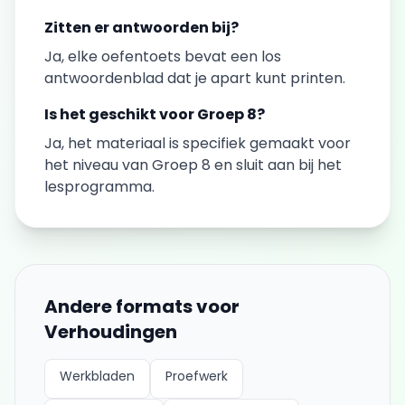
Zitten er antwoorden bij?
Ja, elke
oefentoets
bevat een los
antwoordenblad dat je apart kunt printen.
Is het geschikt voor
Groep 8
?
Ja, het materiaal is specifiek gemaakt voor
het niveau van
Groep 8
en sluit aan bij het
lesprogramma.
Andere formats voor
Verhoudingen
Werkbladen
Proefwerk