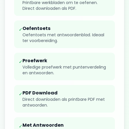
Printbare werkbladen om te oefenen.
Direct downloaden als PDF.
Oefentoets
✓
Oefentoets met antwoordenblad. Ideaal
ter voorbereiding.
Proefwerk
✓
Volledige proefwerk met puntenverdeling
en antwoorden.
PDF Download
✓
Direct downloaden als printbare PDF met
antwoorden.
Met Antwoorden
✓