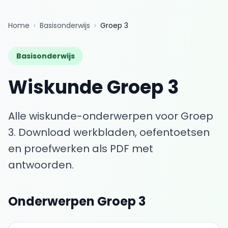
Home
›
Basisonderwijs
›
Groep 3
Basisonderwijs
Wiskunde
Groep 3
Alle wiskunde-onderwerpen voor
Groep
3
. Download werkbladen, oefentoetsen
en proefwerken als PDF met
antwoorden.
Onderwerpen
Groep 3