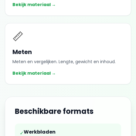
Bekijk materiaal →
📏
Meten
Meten en vergelijken. Lengte, gewicht en inhoud.
Bekijk materiaal →
Beschikbare formats
Werkbladen
✓