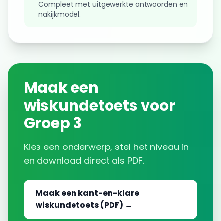
Compleet met uitgewerkte antwoorden en
nakijkmodel.
Maak een
wiskundetoets voor
Groep 3
Kies een onderwerp, stel het niveau in
en download direct als PDF.
Maak een kant-en-klare
wiskundetoets (PDF) →