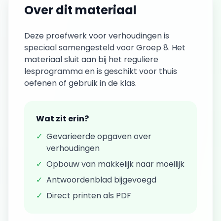
Over dit materiaal
Deze
proefwerk
voor
verhoudingen
is
speciaal samengesteld voor
Groep 8
. Het
materiaal sluit aan bij het reguliere
lesprogramma en is geschikt voor thuis
oefenen of gebruik in de klas.
Wat zit erin?
✓
Gevarieerde opgaven over
verhoudingen
✓
Opbouw van makkelijk naar moeilijk
✓
Antwoordenblad bijgevoegd
✓
Direct printen als PDF