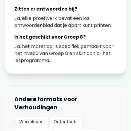
Zitten er antwoorden bij?
Ja, elke
proefwerk
bevat een los
antwoordenblad dat je apart kunt printen.
Is het geschikt voor
Groep 8
?
Ja, het materiaal is specifiek gemaakt voor
het niveau van
Groep 8
en sluit aan bij het
lesprogramma.
Andere formats voor
Verhoudingen
Werkbladen
Oefentoets