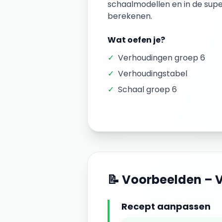
schaalmodellen en in de supe
berekenen.
Wat oefen je?
✓
Verhoudingen groep 6
✓
Verhoudingstabel
✓
Schaal groep 6
📝 Voorbeelden –
Recept aanpassen