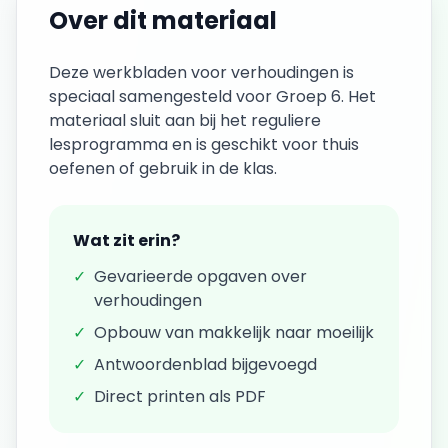
Over dit materiaal
Deze
werkbladen
voor
verhoudingen
is
speciaal samengesteld voor
Groep 6
. Het
materiaal sluit aan bij het reguliere
lesprogramma en is geschikt voor thuis
oefenen of gebruik in de klas.
Wat zit erin?
✓
Gevarieerde opgaven over
verhoudingen
✓
Opbouw van makkelijk naar moeilijk
✓
Antwoordenblad bijgevoegd
✓
Direct printen als PDF