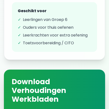
Geschikt voor
✓
Leerlingen van
Groep 6
✓
Ouders voor thuis oefenen
✓
Leerkrachten voor extra oefening
✓
Toetsvoorbereiding / CITO
Download
Verhoudingen
Werkbladen