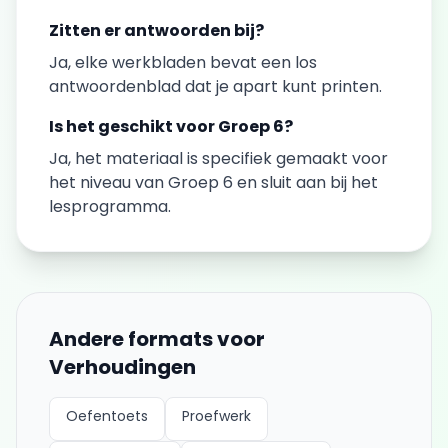
Zitten er antwoorden bij?
Ja, elke
werkbladen
bevat een los
antwoordenblad dat je apart kunt printen.
Is het geschikt voor
Groep 6
?
Ja, het materiaal is specifiek gemaakt voor
het niveau van
Groep 6
en sluit aan bij het
lesprogramma.
Andere formats voor
Verhoudingen
Oefentoets
Proefwerk