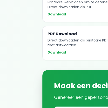
Printbare werkbladen om te oefene
Direct downloaden als PDF.
Download →
PDF Download
Direct downloaden als printbare PD
met antwoorden.
Download →
Maak een
dec
Genereer een gepersona