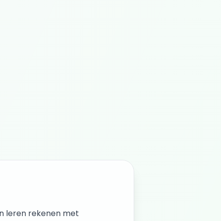
en leren rekenen met