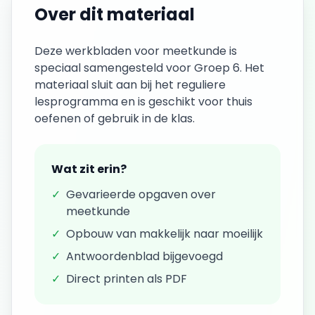
Over dit materiaal
Deze
werkbladen
voor
meetkunde
is
speciaal samengesteld voor
Groep 6
. Het
materiaal sluit aan bij het reguliere
lesprogramma en is geschikt voor thuis
oefenen of gebruik in de klas.
Wat zit erin?
✓
Gevarieerde opgaven over
meetkunde
✓
Opbouw van makkelijk naar moeilijk
✓
Antwoordenblad bijgevoegd
✓
Direct printen als PDF