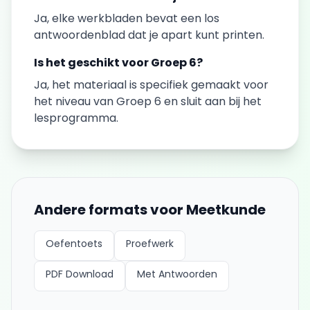
Ja, elke
werkbladen
bevat een los
antwoordenblad dat je apart kunt printen.
Is het geschikt voor
Groep 6
?
Ja, het materiaal is specifiek gemaakt voor
het niveau van
Groep 6
en sluit aan bij het
lesprogramma.
Andere formats voor
Meetkunde
Oefentoets
Proefwerk
PDF Download
Met Antwoorden