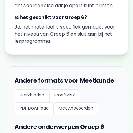
antwoordenblad dat je apart kunt printen.
Is het geschikt voor
Groep 6
?
Ja, het materiaal is specifiek gemaakt voor
het niveau van
Groep 6
en sluit aan bij het
lesprogramma.
Andere formats voor
Meetkunde
Werkbladen
Proefwerk
PDF Download
Met Antwoorden
Andere onderwerpen
Groep 6