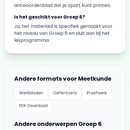
antwoordenblad dat je apart kunt printen.
Is het geschikt voor
Groep 6
?
Ja, het materiaal is specifiek gemaakt voor
het niveau van
Groep 6
en sluit aan bij het
lesprogramma.
Andere formats voor
Meetkunde
Werkbladen
Oefentoets
Proefwerk
PDF Download
Andere onderwerpen
Groep 6