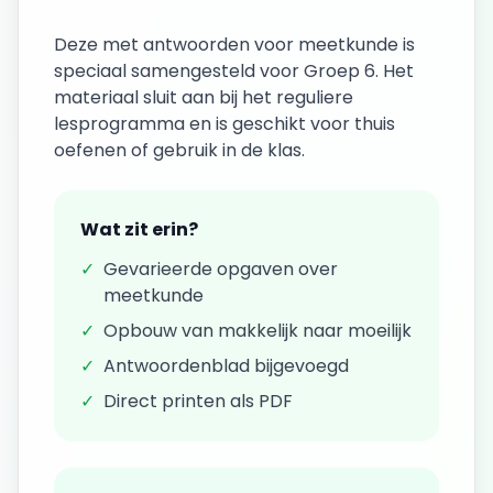
Deze
met antwoorden
voor
meetkunde
is
speciaal samengesteld voor
Groep 6
. Het
materiaal sluit aan bij het reguliere
lesprogramma en is geschikt voor thuis
oefenen of gebruik in de klas.
Wat zit erin?
✓
Gevarieerde opgaven over
meetkunde
✓
Opbouw van makkelijk naar moeilijk
✓
Antwoordenblad bijgevoegd
✓
Direct printen als PDF