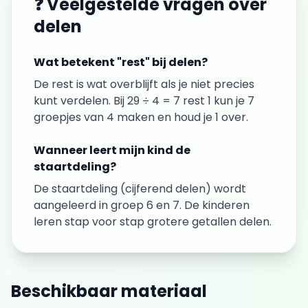
❓ Veelgestelde vragen over
delen
Wat betekent "rest" bij delen?
De rest is wat overblijft als je niet precies
kunt verdelen. Bij 29 ÷ 4 = 7 rest 1 kun je 7
groepjes van 4 maken en houd je 1 over.
Wanneer leert mijn kind de
staartdeling?
De staartdeling (cijferend delen) wordt
aangeleerd in groep 6 en 7. De kinderen
leren stap voor stap grotere getallen delen.
Beschikbaar materiaal