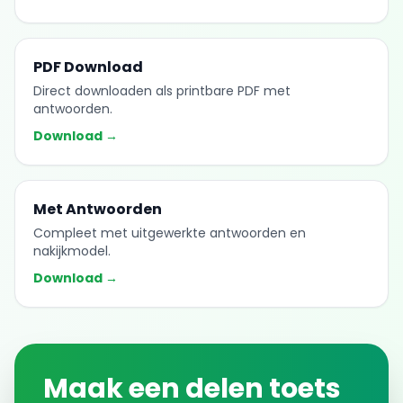
PDF Download
Direct downloaden als printbare PDF met
antwoorden.
Download →
Met Antwoorden
Compleet met uitgewerkte antwoorden en
nakijkmodel.
Download →
Maak een
delen
toets