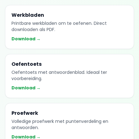
Werkbladen
Printbare werkbladen om te oefenen. Direct
downloaden als PDF.
Download →
Oefentoets
Oefentoets met antwoordenblad. Ideaal ter
voorbereiding.
Download →
Proefwerk
Volledige proefwerk met puntenverdeling en
antwoorden.
Download →