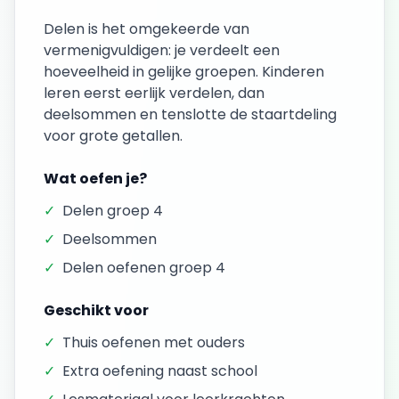
Delen is het omgekeerde van
vermenigvuldigen: je verdeelt een
hoeveelheid in gelijke groepen. Kinderen
leren eerst eerlijk verdelen, dan
deelsommen en tenslotte de staartdeling
voor grote getallen.
Wat oefen je?
✓
Delen groep 4
✓
Deelsommen
✓
Delen oefenen groep 4
Geschikt voor
✓
Thuis oefenen met ouders
✓
Extra oefening naast school