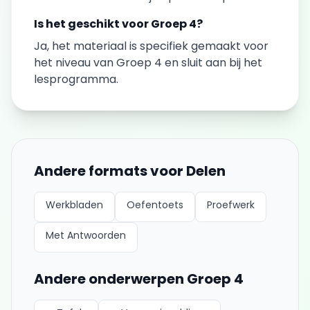
Is het geschikt voor
Groep 4
?
Ja, het materiaal is specifiek gemaakt voor
het niveau van
Groep 4
en sluit aan bij het
lesprogramma.
Andere formats voor
Delen
Werkbladen
Oefentoets
Proefwerk
Met Antwoorden
Andere onderwerpen
Groep 4