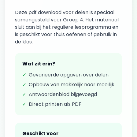
Deze
pdf download
voor
delen
is speciaal
samengesteld voor
Groep 4
. Het materiaal
sluit aan bij het reguliere lesprogramma en
is geschikt voor thuis oefenen of gebruik in
de klas.
Wat zit erin?
✓
Gevarieerde opgaven over
delen
✓
Opbouw van makkelijk naar moeilijk
✓
Antwoordenblad bijgevoegd
✓
Direct printen als PDF
Geschikt voor