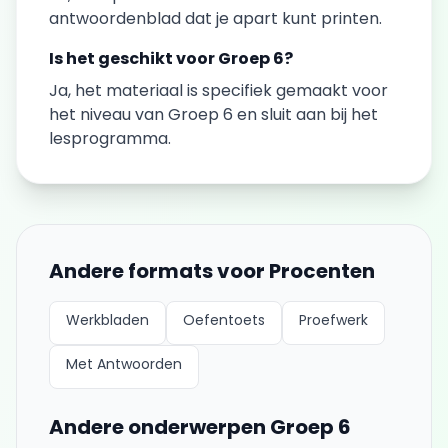
antwoordenblad dat je apart kunt printen.
Is het geschikt voor
Groep 6
?
Ja, het materiaal is specifiek gemaakt voor
het niveau van
Groep 6
en sluit aan bij het
lesprogramma.
Andere formats voor
Procenten
Werkbladen
Oefentoets
Proefwerk
Met Antwoorden
Andere onderwerpen
Groep 6