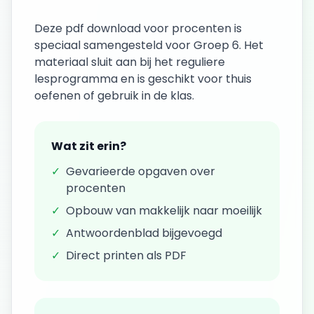
Deze
pdf download
voor
procenten
is
speciaal samengesteld voor
Groep 6
. Het
materiaal sluit aan bij het reguliere
lesprogramma en is geschikt voor thuis
oefenen of gebruik in de klas.
Wat zit erin?
✓
Gevarieerde opgaven over
procenten
✓
Opbouw van makkelijk naar moeilijk
✓
Antwoordenblad bijgevoegd
✓
Direct printen als PDF