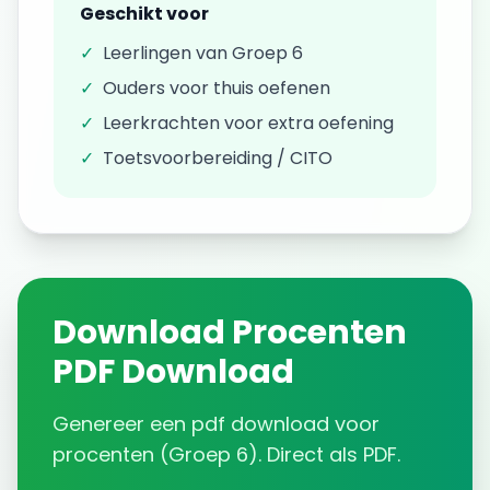
Geschikt voor
✓
Leerlingen van
Groep 6
✓
Ouders voor thuis oefenen
✓
Leerkrachten voor extra oefening
✓
Toetsvoorbereiding / CITO
Download
Procenten
PDF Download
Genereer een
pdf download
voor
procenten
(
Groep 6
). Direct als PDF.