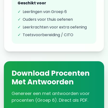
Geschikt voor
✓
Leerlingen van
Groep 6
✓
Ouders voor thuis oefenen
✓
Leerkrachten voor extra oefening
✓
Toetsvoorbereiding / CITO
Download
Procenten
Met Antwoorden
Genereer een
met antwoorden
voor
procenten
(
Groep 6
). Direct als PDF.