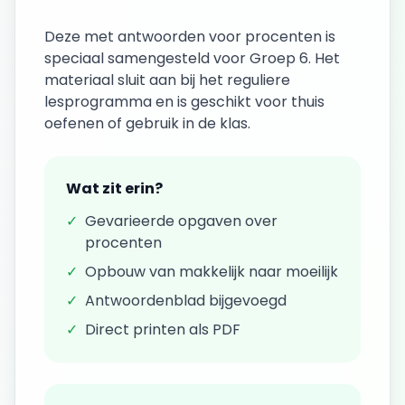
Deze
met antwoorden
voor
procenten
is
speciaal samengesteld voor
Groep 6
. Het
materiaal sluit aan bij het reguliere
lesprogramma en is geschikt voor thuis
oefenen of gebruik in de klas.
Wat zit erin?
✓
Gevarieerde opgaven over
procenten
✓
Opbouw van makkelijk naar moeilijk
✓
Antwoordenblad bijgevoegd
✓
Direct printen als PDF