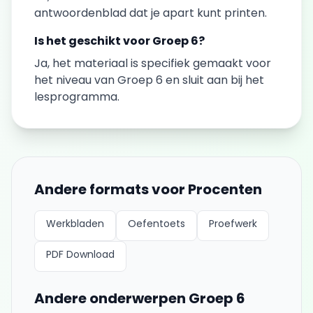
antwoordenblad dat je apart kunt printen.
Is het geschikt voor
Groep 6
?
Ja, het materiaal is specifiek gemaakt voor
het niveau van
Groep 6
en sluit aan bij het
lesprogramma.
Andere formats voor
Procenten
Werkbladen
Oefentoets
Proefwerk
PDF Download
Andere onderwerpen
Groep 6