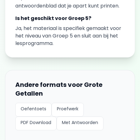
antwoordenblad dat je apart kunt printen.
Is het geschikt voor
Groep 5
?
Ja, het materiaal is specifiek gemaakt voor
het niveau van
Groep 5
en sluit aan bij het
lesprogramma.
Andere formats voor
Grote
Getallen
Oefentoets
Proefwerk
PDF Download
Met Antwoorden