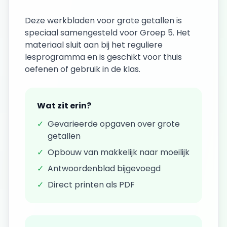
Deze
werkbladen
voor
grote getallen
is
speciaal samengesteld voor
Groep 5
. Het
materiaal sluit aan bij het reguliere
lesprogramma en is geschikt voor thuis
oefenen of gebruik in de klas.
Wat zit erin?
✓
Gevarieerde opgaven over
grote
getallen
✓
Opbouw van makkelijk naar moeilijk
✓
Antwoordenblad bijgevoegd
✓
Direct printen als PDF