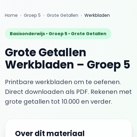
Home
›
Groep 5
›
Grote Getallen
›
Werkbladen
Basisonderwijs •
Groep 5
•
Grote Getallen
Grote Getallen
Werkbladen
–
Groep 5
Printbare werkbladen om te oefenen.
Direct downloaden als PDF.
Rekenen met
grote getallen tot 10.000 en verder.
Over dit materiaal