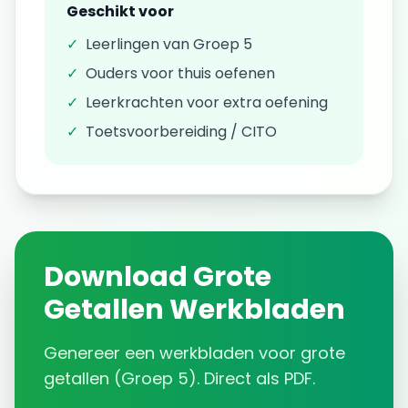
Geschikt voor
✓
Leerlingen van
Groep 5
✓
Ouders voor thuis oefenen
✓
Leerkrachten voor extra oefening
✓
Toetsvoorbereiding / CITO
Download
Grote
Getallen
Werkbladen
Genereer een
werkbladen
voor
grote
getallen
(
Groep 5
). Direct als PDF.