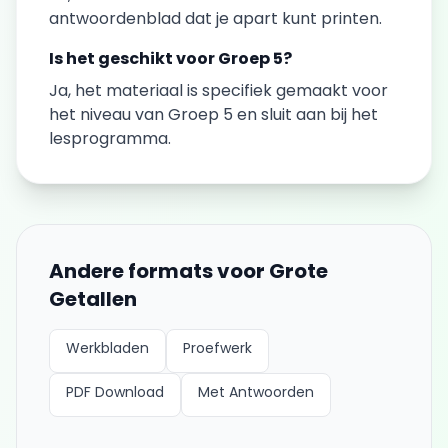
antwoordenblad dat je apart kunt printen.
Is het geschikt voor
Groep 5
?
Ja, het materiaal is specifiek gemaakt voor
het niveau van
Groep 5
en sluit aan bij het
lesprogramma.
Andere formats voor
Grote
Getallen
Werkbladen
Proefwerk
PDF Download
Met Antwoorden