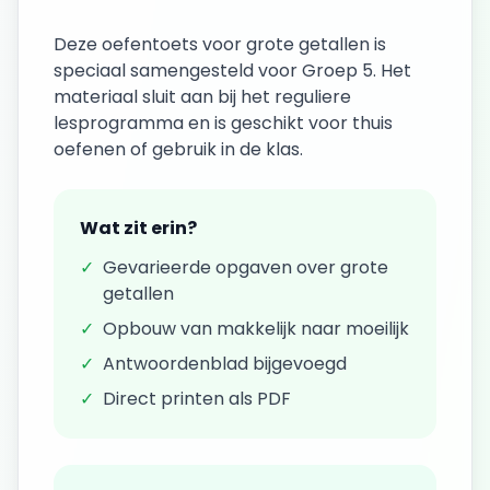
Deze
oefentoets
voor
grote getallen
is
speciaal samengesteld voor
Groep 5
. Het
materiaal sluit aan bij het reguliere
lesprogramma en is geschikt voor thuis
oefenen of gebruik in de klas.
Wat zit erin?
✓
Gevarieerde opgaven over
grote
getallen
✓
Opbouw van makkelijk naar moeilijk
✓
Antwoordenblad bijgevoegd
✓
Direct printen als PDF