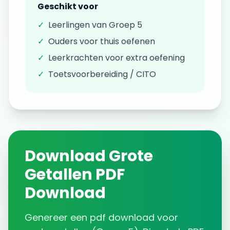
Geschikt voor
✓
Leerlingen van
Groep 5
✓
Ouders voor thuis oefenen
✓
Leerkrachten voor extra oefening
✓
Toetsvoorbereiding / CITO
Download
Grote
Getallen
PDF
Download
Genereer een
pdf download
voor