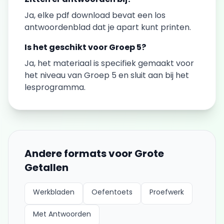
Ja, elke
pdf download
bevat een los
antwoordenblad dat je apart kunt printen.
Is het geschikt voor
Groep 5
?
Ja, het materiaal is specifiek gemaakt voor
het niveau van
Groep 5
en sluit aan bij het
lesprogramma.
Andere formats voor
Grote
Getallen
Werkbladen
Oefentoets
Proefwerk
Met Antwoorden