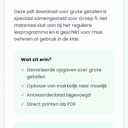
Deze
pdf download
voor
grote getallen
is
speciaal samengesteld voor
Groep 5
. Het
materiaal sluit aan bij het reguliere
lesprogramma en is geschikt voor thuis
oefenen of gebruik in de klas.
Wat zit erin?
✓
Gevarieerde opgaven over
grote
getallen
✓
Opbouw van makkelijk naar moeilijk
✓
Antwoordenblad bijgevoegd
✓
Direct printen als PDF