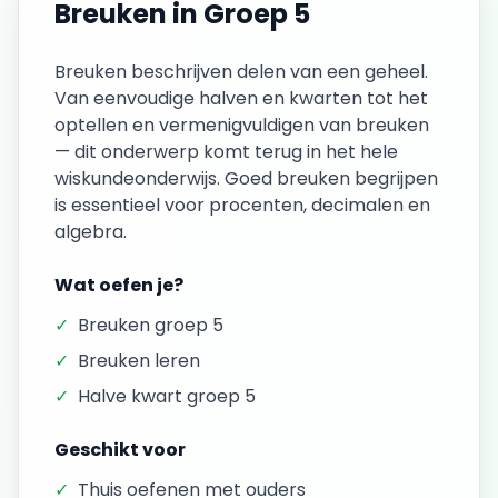
Breuken
in
Groep 5
Breuken beschrijven delen van een geheel.
Van eenvoudige halven en kwarten tot het
optellen en vermenigvuldigen van breuken
— dit onderwerp komt terug in het hele
wiskundeonderwijs. Goed breuken begrijpen
is essentieel voor procenten, decimalen en
algebra.
Wat oefen je?
✓
Breuken groep 5
✓
Breuken leren
✓
Halve kwart groep 5
Geschikt voor
✓
Thuis oefenen met ouders