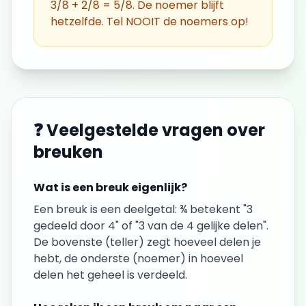
3/8 + 2/8 = 5/8. De noemer blijft
hetzelfde. Tel NOOIT de noemers op!
❓ Veelgestelde vragen over
breuken
Wat is een breuk eigenlijk?
Een breuk is een deelgetal: ¾ betekent "3
gedeeld door 4" of "3 van de 4 gelijke delen".
De bovenste (teller) zegt hoeveel delen je
hebt, de onderste (noemer) in hoeveel
delen het geheel is verdeeld.