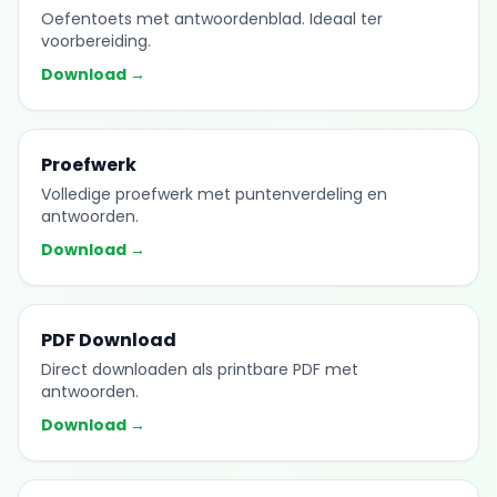
Oefentoets met antwoordenblad. Ideaal ter
voorbereiding.
Download →
Proefwerk
Volledige proefwerk met puntenverdeling en
antwoorden.
Download →
PDF Download
Direct downloaden als printbare PDF met
antwoorden.
Download →