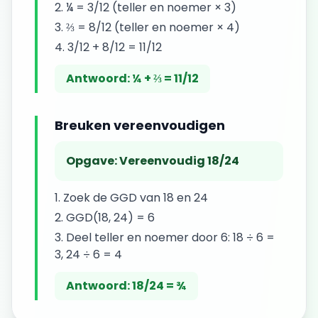
¼ = 3/12 (teller en noemer × 3)
⅔ = 8/12 (teller en noemer × 4)
3/12 + 8/12 = 11/12
Antwoord:
¼ + ⅔ = 11/12
Breuken vereenvoudigen
Opgave:
Vereenvoudig 18/24
Zoek de GGD van 18 en 24
GGD(18, 24) = 6
Deel teller en noemer door 6: 18 ÷ 6 =
3, 24 ÷ 6 = 4
Antwoord:
18/24 = ¾