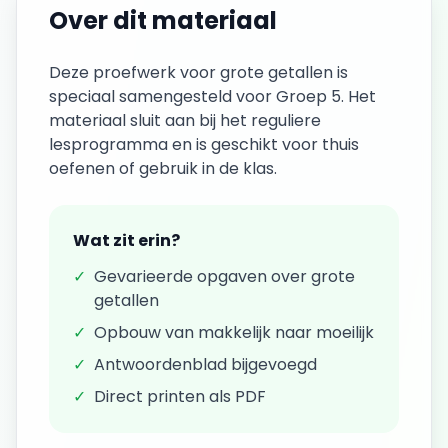
Over dit materiaal
Deze
proefwerk
voor
grote getallen
is
speciaal samengesteld voor
Groep 5
. Het
materiaal sluit aan bij het reguliere
lesprogramma en is geschikt voor thuis
oefenen of gebruik in de klas.
Wat zit erin?
✓
Gevarieerde opgaven over
grote
getallen
✓
Opbouw van makkelijk naar moeilijk
✓
Antwoordenblad bijgevoegd
✓
Direct printen als PDF