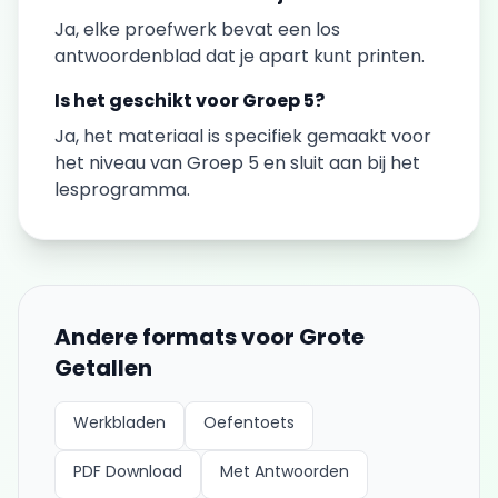
Ja, elke
proefwerk
bevat een los
antwoordenblad dat je apart kunt printen.
Is het geschikt voor
Groep 5
?
Ja, het materiaal is specifiek gemaakt voor
het niveau van
Groep 5
en sluit aan bij het
lesprogramma.
Andere formats voor
Grote
Getallen
Werkbladen
Oefentoets
PDF Download
Met Antwoorden