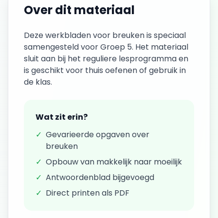
Over dit materiaal
Deze
werkbladen
voor
breuken
is speciaal
samengesteld voor
Groep 5
. Het materiaal
sluit aan bij het reguliere lesprogramma en
is geschikt voor thuis oefenen of gebruik in
de klas.
Wat zit erin?
✓
Gevarieerde opgaven over
breuken
✓
Opbouw van makkelijk naar moeilijk
✓
Antwoordenblad bijgevoegd
✓
Direct printen als PDF