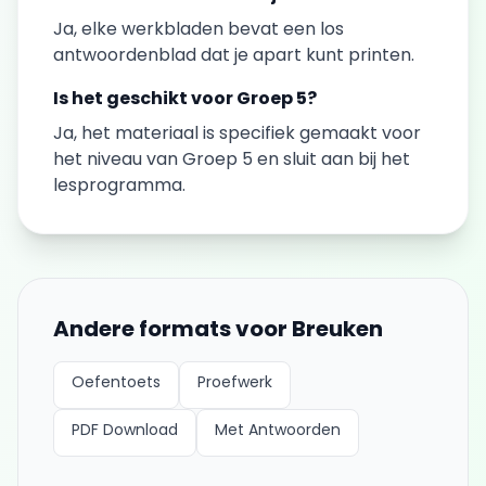
Ja, elke
werkbladen
bevat een los
antwoordenblad dat je apart kunt printen.
Is het geschikt voor
Groep 5
?
Ja, het materiaal is specifiek gemaakt voor
het niveau van
Groep 5
en sluit aan bij het
lesprogramma.
Andere formats voor
Breuken
Oefentoets
Proefwerk
PDF Download
Met Antwoorden