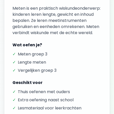
Meten is een praktisch wiskundeonderwerp:
kinderen leren lengte, gewicht en inhoud
bepalen. Ze leren meetinstrumenten
gebruiken en eenheden omrekenen. Meten
verbindt wiskunde met de echte wereld.
Wat oefen je?
✓
Meten groep 3
✓
Lengte meten
✓
Vergelijken groep 3
Geschikt voor
✓
Thuis oefenen met ouders
✓
Extra oefening naast school
✓
Lesmateriaal voor leerkrachten