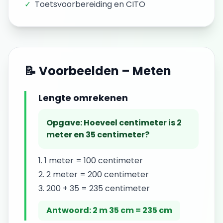
✓
Toetsvoorbereiding en CITO
📝 Voorbeelden –
Meten
Lengte omrekenen
Opgave:
Hoeveel centimeter is 2
meter en 35 centimeter?
1 meter = 100 centimeter
2 meter = 200 centimeter
200 + 35 = 235 centimeter
Antwoord:
2 m 35 cm = 235 cm