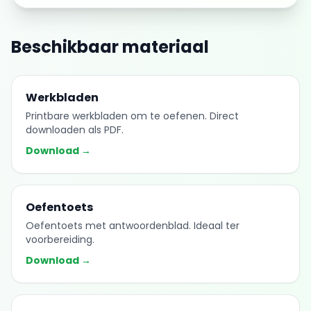
Beschikbaar materiaal
Werkbladen
Printbare werkbladen om te oefenen. Direct
downloaden als PDF.
Download →
Oefentoets
Oefentoets met antwoordenblad. Ideaal ter
voorbereiding.
Download →