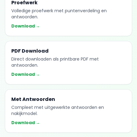
Proefwerk
Volledige proefwerk met puntenverdeling en
antwoorden.
Download →
PDF Download
Direct downloaden als printbare PDF met
antwoorden.
Download →
Met Antwoorden
Compleet met uitgewerkte antwoorden en
nakijkmodel.
Download →