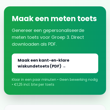
Maak een
meten
toets
Genereer een gepersonaliseerde
meten
toets voor
Groep 3
. Direct
downloaden als PDF.
Maak een kant-en-klare
wiskundetoets (PDF) →
Klaar in een paar minuten • Geen bewerking nodig
• €1,25 incl. btw per toets