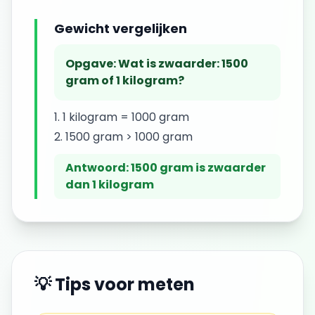
Gewicht vergelijken
Opgave:
Wat is zwaarder: 1500
gram of 1 kilogram?
1 kilogram = 1000 gram
1500 gram > 1000 gram
Antwoord:
1500 gram is zwaarder
dan 1 kilogram
💡 Tips voor
meten