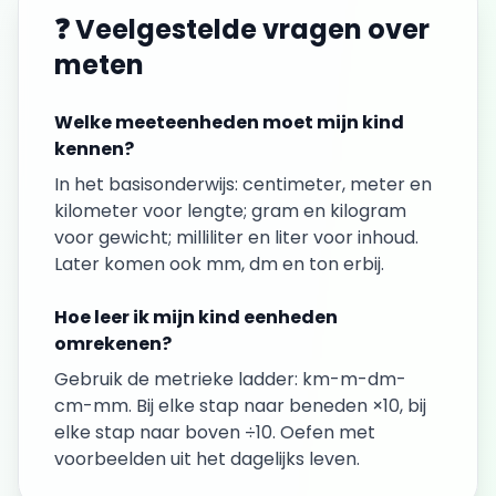
❓ Veelgestelde vragen over
meten
Welke meeteenheden moet mijn kind
kennen?
In het basisonderwijs: centimeter, meter en
kilometer voor lengte; gram en kilogram
voor gewicht; milliliter en liter voor inhoud.
Later komen ook mm, dm en ton erbij.
Hoe leer ik mijn kind eenheden
omrekenen?
Gebruik de metrieke ladder: km-m-dm-
cm-mm. Bij elke stap naar beneden ×10, bij
elke stap naar boven ÷10. Oefen met
voorbeelden uit het dagelijks leven.