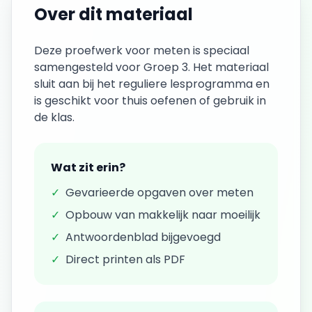
Over dit materiaal
Deze
proefwerk
voor
meten
is speciaal
samengesteld voor
Groep 3
. Het materiaal
sluit aan bij het reguliere lesprogramma en
is geschikt voor thuis oefenen of gebruik in
de klas.
Wat zit erin?
✓
Gevarieerde opgaven over
meten
✓
Opbouw van makkelijk naar moeilijk
✓
Antwoordenblad bijgevoegd
✓
Direct printen als PDF