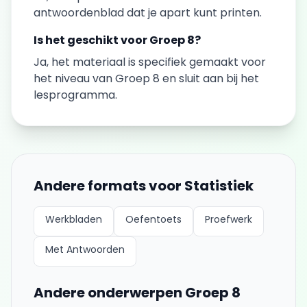
antwoordenblad dat je apart kunt printen.
Is het geschikt voor
Groep 8
?
Ja, het materiaal is specifiek gemaakt voor
het niveau van
Groep 8
en sluit aan bij het
lesprogramma.
Andere formats voor
Statistiek
Werkbladen
Oefentoets
Proefwerk
Met Antwoorden
Andere onderwerpen
Groep 8