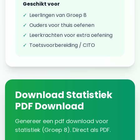
Geschikt voor
✓
Leerlingen van
Groep 8
✓
Ouders voor thuis oefenen
✓
Leerkrachten voor extra oefening
✓
Toetsvoorbereiding / CITO
Download
Statistiek
PDF Download
Genereer een
pdf download
voor
statistiek
(
Groep 8
). Direct als PDF.