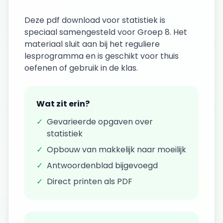
Deze
pdf download
voor
statistiek
is
speciaal samengesteld voor
Groep 8
. Het
materiaal sluit aan bij het reguliere
lesprogramma en is geschikt voor thuis
oefenen of gebruik in de klas.
Wat zit erin?
✓
Gevarieerde opgaven over
statistiek
✓
Opbouw van makkelijk naar moeilijk
✓
Antwoordenblad bijgevoegd
✓
Direct printen als PDF