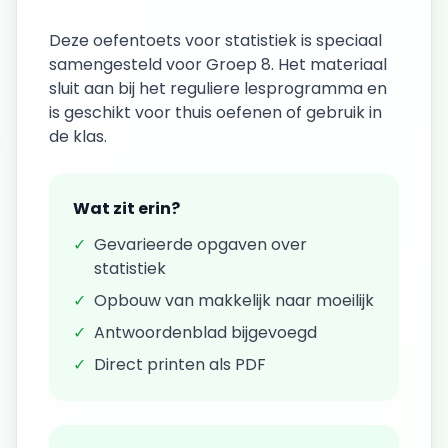
Deze
oefentoets
voor
statistiek
is speciaal
samengesteld voor
Groep 8
. Het materiaal
sluit aan bij het reguliere lesprogramma en
is geschikt voor thuis oefenen of gebruik in
de klas.
Wat zit erin?
✓
Gevarieerde opgaven over
statistiek
✓
Opbouw van makkelijk naar moeilijk
✓
Antwoordenblad bijgevoegd
✓
Direct printen als PDF