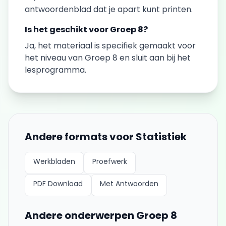
antwoordenblad dat je apart kunt printen.
Is het geschikt voor
Groep 8
?
Ja, het materiaal is specifiek gemaakt voor
het niveau van
Groep 8
en sluit aan bij het
lesprogramma.
Andere formats voor
Statistiek
Werkbladen
Proefwerk
PDF Download
Met Antwoorden
Andere onderwerpen
Groep 8