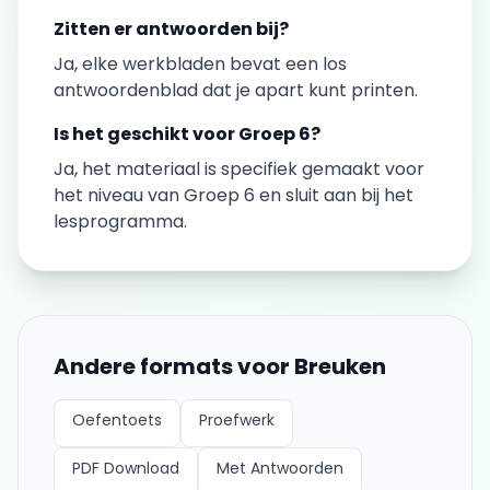
Zitten er antwoorden bij?
Ja, elke
werkbladen
bevat een los
antwoordenblad dat je apart kunt printen.
Is het geschikt voor
Groep 6
?
Ja, het materiaal is specifiek gemaakt voor
het niveau van
Groep 6
en sluit aan bij het
lesprogramma.
Andere formats voor
Breuken
Oefentoets
Proefwerk
PDF Download
Met Antwoorden