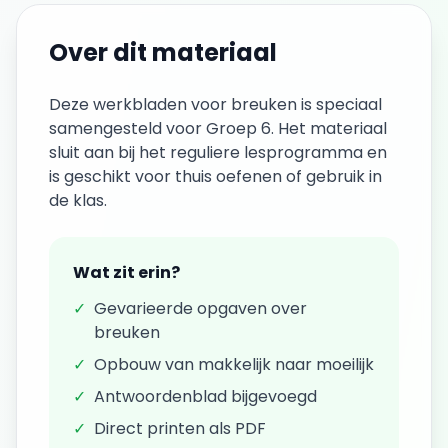
Over dit materiaal
Deze
werkbladen
voor
breuken
is speciaal
samengesteld voor
Groep 6
. Het materiaal
sluit aan bij het reguliere lesprogramma en
is geschikt voor thuis oefenen of gebruik in
de klas.
Wat zit erin?
✓
Gevarieerde opgaven over
breuken
✓
Opbouw van makkelijk naar moeilijk
✓
Antwoordenblad bijgevoegd
✓
Direct printen als PDF