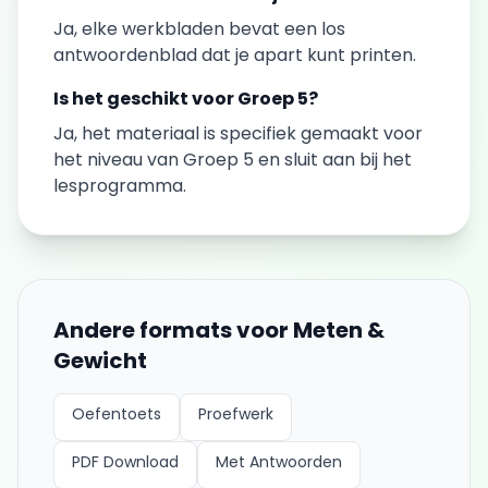
Ja, elke
werkbladen
bevat een los
antwoordenblad dat je apart kunt printen.
Is het geschikt voor
Groep 5
?
Ja, het materiaal is specifiek gemaakt voor
het niveau van
Groep 5
en sluit aan bij het
lesprogramma.
Andere formats voor
Meten &
Gewicht
Oefentoets
Proefwerk
PDF Download
Met Antwoorden