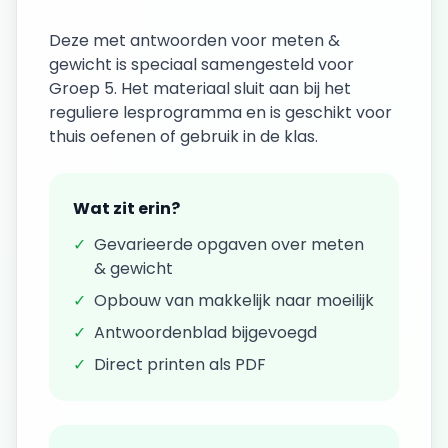
Deze
met antwoorden
voor
meten &
gewicht
is speciaal samengesteld voor
Groep 5
. Het materiaal sluit aan bij het
reguliere lesprogramma en is geschikt voor
thuis oefenen of gebruik in de klas.
Wat zit erin?
✓
Gevarieerde opgaven over
meten
& gewicht
✓
Opbouw van makkelijk naar moeilijk
✓
Antwoordenblad bijgevoegd
✓
Direct printen als PDF