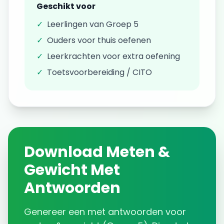
Geschikt voor
✓
Leerlingen van
Groep 5
✓
Ouders voor thuis oefenen
✓
Leerkrachten voor extra oefening
✓
Toetsvoorbereiding / CITO
Download
Meten &
Gewicht
Met
Antwoorden
Genereer een
met antwoorden
voor