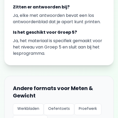
Zitten er antwoorden bij?
Ja, elke
met antwoorden
bevat een los
antwoordenblad dat je apart kunt printen.
Is het geschikt voor
Groep 5
?
Ja, het materiaal is specifiek gemaakt voor
het niveau van
Groep 5
en sluit aan bij het
lesprogramma.
Andere formats voor
Meten &
Gewicht
Werkbladen
Oefentoets
Proefwerk