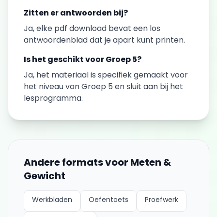
Zitten er antwoorden bij?
Ja, elke
pdf download
bevat een los
antwoordenblad dat je apart kunt printen.
Is het geschikt voor
Groep 5
?
Ja, het materiaal is specifiek gemaakt voor
het niveau van
Groep 5
en sluit aan bij het
lesprogramma.
Andere formats voor
Meten &
Gewicht
Werkbladen
Oefentoets
Proefwerk