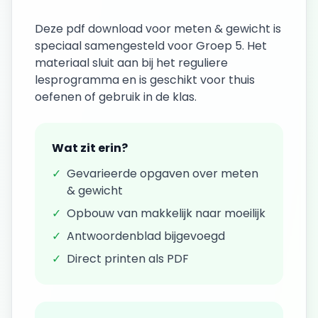
Deze
pdf download
voor
meten & gewicht
is
speciaal samengesteld voor
Groep 5
. Het
materiaal sluit aan bij het reguliere
lesprogramma en is geschikt voor thuis
oefenen of gebruik in de klas.
Wat zit erin?
✓
Gevarieerde opgaven over
meten
& gewicht
✓
Opbouw van makkelijk naar moeilijk
✓
Antwoordenblad bijgevoegd
✓
Direct printen als PDF