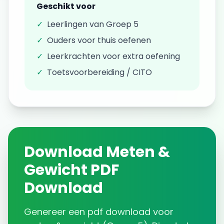
Geschikt voor
✓
Leerlingen van
Groep 5
✓
Ouders voor thuis oefenen
✓
Leerkrachten voor extra oefening
✓
Toetsvoorbereiding / CITO
Download
Meten &
Gewicht
PDF
Download
Genereer een
pdf download
voor