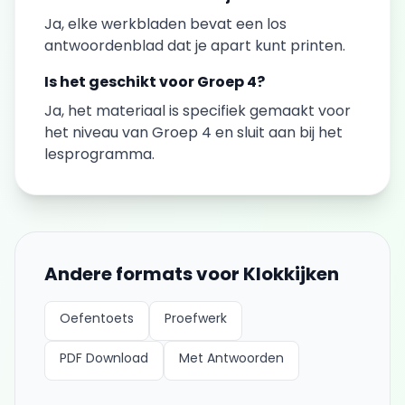
Ja, elke
werkbladen
bevat een los
antwoordenblad dat je apart kunt printen.
Is het geschikt voor
Groep 4
?
Ja, het materiaal is specifiek gemaakt voor
het niveau van
Groep 4
en sluit aan bij het
lesprogramma.
Andere formats voor
Klokkijken
Oefentoets
Proefwerk
PDF Download
Met Antwoorden