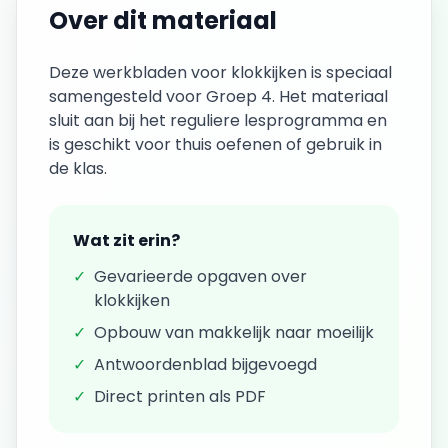
Over dit materiaal
Deze
werkbladen
voor
klokkijken
is speciaal
samengesteld voor
Groep 4
. Het materiaal
sluit aan bij het reguliere lesprogramma en
is geschikt voor thuis oefenen of gebruik in
de klas.
Wat zit erin?
✓
Gevarieerde opgaven over
klokkijken
✓
Opbouw van makkelijk naar moeilijk
✓
Antwoordenblad bijgevoegd
✓
Direct printen als PDF