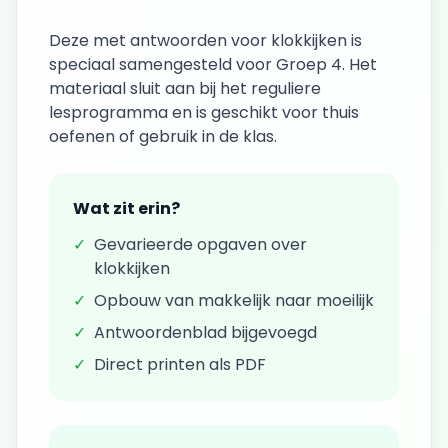
Deze
met antwoorden
voor
klokkijken
is
speciaal samengesteld voor
Groep 4
. Het
materiaal sluit aan bij het reguliere
lesprogramma en is geschikt voor thuis
oefenen of gebruik in de klas.
Wat zit erin?
✓
Gevarieerde opgaven over
klokkijken
✓
Opbouw van makkelijk naar moeilijk
✓
Antwoordenblad bijgevoegd
✓
Direct printen als PDF