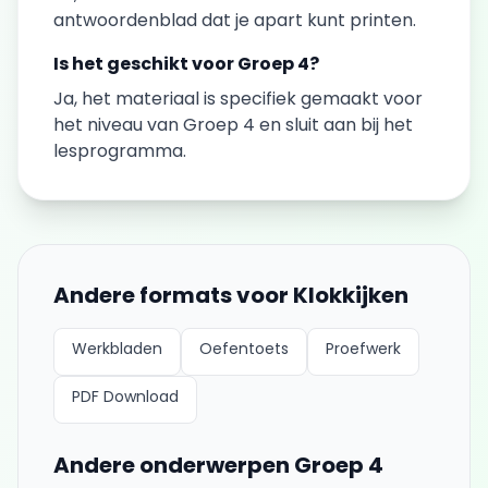
antwoordenblad dat je apart kunt printen.
Is het geschikt voor
Groep 4
?
Ja, het materiaal is specifiek gemaakt voor
het niveau van
Groep 4
en sluit aan bij het
lesprogramma.
Andere formats voor
Klokkijken
Werkbladen
Oefentoets
Proefwerk
PDF Download
Andere onderwerpen
Groep 4