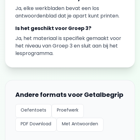
Ja, elke
werkbladen
bevat een los
antwoordenblad dat je apart kunt printen.
Is het geschikt voor
Groep 3
?
Ja, het materiaal is specifiek gemaakt voor
het niveau van
Groep 3
en sluit aan bij het
lesprogramma.
Andere formats voor
Getalbegrip
Oefentoets
Proefwerk
PDF Download
Met Antwoorden