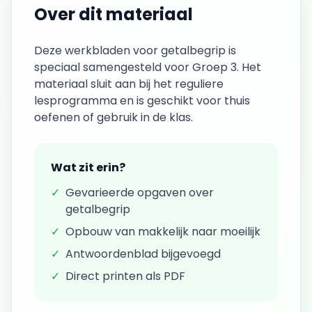
Over dit materiaal
Deze
werkbladen
voor
getalbegrip
is
speciaal samengesteld voor
Groep 3
. Het
materiaal sluit aan bij het reguliere
lesprogramma en is geschikt voor thuis
oefenen of gebruik in de klas.
Wat zit erin?
✓
Gevarieerde opgaven over
getalbegrip
✓
Opbouw van makkelijk naar moeilijk
✓
Antwoordenblad bijgevoegd
✓
Direct printen als PDF