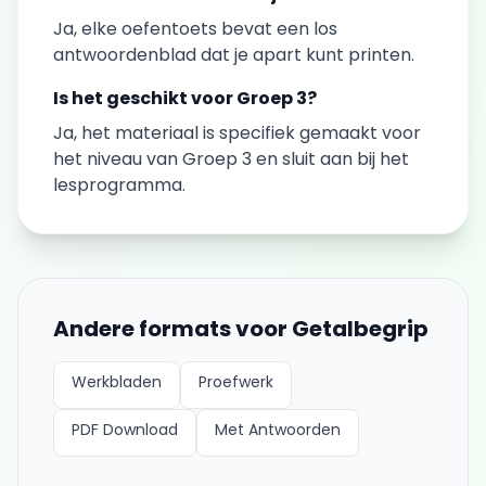
Ja, elke
oefentoets
bevat een los
antwoordenblad dat je apart kunt printen.
Is het geschikt voor
Groep 3
?
Ja, het materiaal is specifiek gemaakt voor
het niveau van
Groep 3
en sluit aan bij het
lesprogramma.
Andere formats voor
Getalbegrip
Werkbladen
Proefwerk
PDF Download
Met Antwoorden