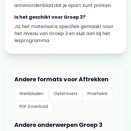
antwoordenblad dat je apart kunt printen.
Is het geschikt voor
Groep 3
?
Ja, het materiaal is specifiek gemaakt voor
het niveau van
Groep 3
en sluit aan bij het
lesprogramma.
Andere formats voor
Aftrekken
Werkbladen
Oefentoets
Proefwerk
PDF Download
Andere onderwerpen
Groep 3