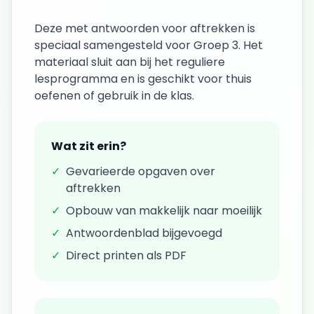
Deze
met antwoorden
voor
aftrekken
is
speciaal samengesteld voor
Groep 3
. Het
materiaal sluit aan bij het reguliere
lesprogramma en is geschikt voor thuis
oefenen of gebruik in de klas.
Wat zit erin?
✓
Gevarieerde opgaven over
aftrekken
✓
Opbouw van makkelijk naar moeilijk
✓
Antwoordenblad bijgevoegd
✓
Direct printen als PDF