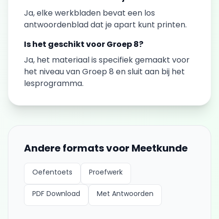
Ja, elke
werkbladen
bevat een los
antwoordenblad dat je apart kunt printen.
Is het geschikt voor
Groep 8
?
Ja, het materiaal is specifiek gemaakt voor
het niveau van
Groep 8
en sluit aan bij het
lesprogramma.
Andere formats voor
Meetkunde
Oefentoets
Proefwerk
PDF Download
Met Antwoorden