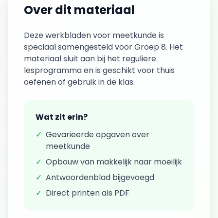
Over dit materiaal
Deze
werkbladen
voor
meetkunde
is
speciaal samengesteld voor
Groep 8
. Het
materiaal sluit aan bij het reguliere
lesprogramma en is geschikt voor thuis
oefenen of gebruik in de klas.
Wat zit erin?
✓
Gevarieerde opgaven over
meetkunde
✓
Opbouw van makkelijk naar moeilijk
✓
Antwoordenblad bijgevoegd
✓
Direct printen als PDF