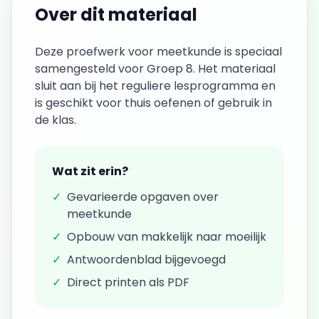
Over dit materiaal
Deze
proefwerk
voor
meetkunde
is speciaal
samengesteld voor
Groep 8
. Het materiaal
sluit aan bij het reguliere lesprogramma en
is geschikt voor thuis oefenen of gebruik in
de klas.
Wat zit erin?
✓
Gevarieerde opgaven over
meetkunde
✓
Opbouw van makkelijk naar moeilijk
✓
Antwoordenblad bijgevoegd
✓
Direct printen als PDF