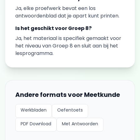
Ja, elke
proefwerk
bevat een los
antwoordenblad dat je apart kunt printen.
Is het geschikt voor
Groep 8
?
Ja, het materiaal is specifiek gemaakt voor
het niveau van
Groep 8
en sluit aan bij het
lesprogramma.
Andere formats voor
Meetkunde
Werkbladen
Oefentoets
PDF Download
Met Antwoorden