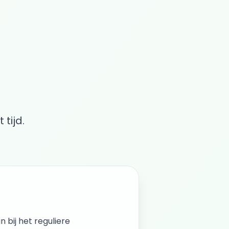
tijd.
n bij het reguliere