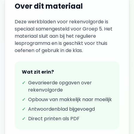
Over dit materiaal
Deze
werkbladen
voor
rekenvolgorde
is
speciaal samengesteld voor
Groep 5
. Het
materiaal sluit aan bij het reguliere
lesprogramma en is geschikt voor thuis
oefenen of gebruik in de klas.
Wat zit erin?
✓
Gevarieerde opgaven over
rekenvolgorde
✓
Opbouw van makkelijk naar moeilijk
✓
Antwoordenblad bijgevoegd
✓
Direct printen als PDF