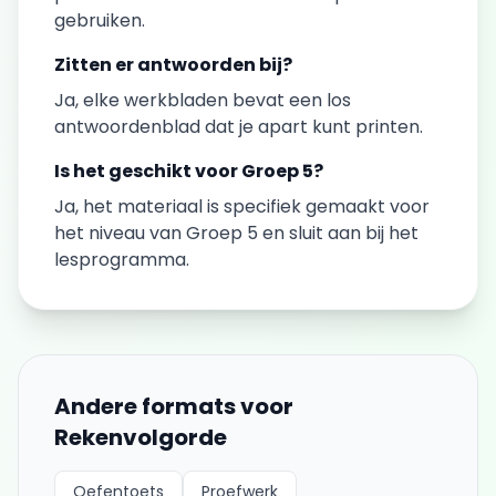
gebruiken.
Zitten er antwoorden bij?
Ja, elke
werkbladen
bevat een los
antwoordenblad dat je apart kunt printen.
Is het geschikt voor
Groep 5
?
Ja, het materiaal is specifiek gemaakt voor
het niveau van
Groep 5
en sluit aan bij het
lesprogramma.
Andere formats voor
Rekenvolgorde
Oefentoets
Proefwerk