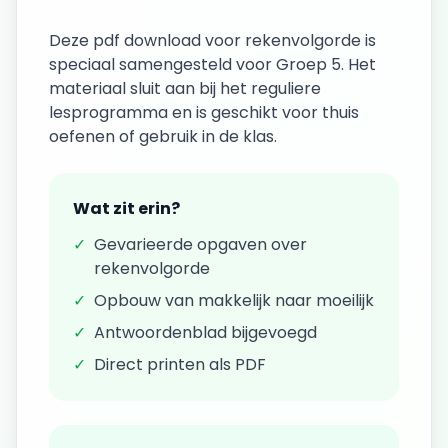
Deze
pdf download
voor
rekenvolgorde
is
speciaal samengesteld voor
Groep 5
. Het
materiaal sluit aan bij het reguliere
lesprogramma en is geschikt voor thuis
oefenen of gebruik in de klas.
Wat zit erin?
✓
Gevarieerde opgaven over
rekenvolgorde
✓
Opbouw van makkelijk naar moeilijk
✓
Antwoordenblad bijgevoegd
✓
Direct printen als PDF