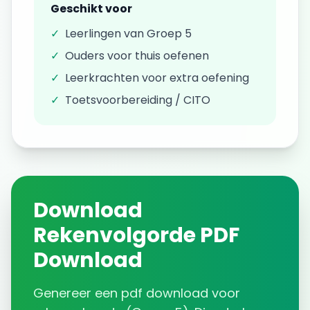
Geschikt voor
✓
Leerlingen van
Groep 5
✓
Ouders voor thuis oefenen
✓
Leerkrachten voor extra oefening
✓
Toetsvoorbereiding / CITO
Download
Rekenvolgorde
PDF
Download
Genereer een
pdf download
voor