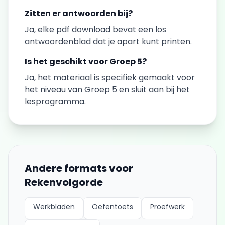
Zitten er antwoorden bij?
Ja, elke
pdf download
bevat een los
antwoordenblad dat je apart kunt printen.
Is het geschikt voor
Groep 5
?
Ja, het materiaal is specifiek gemaakt voor
het niveau van
Groep 5
en sluit aan bij het
lesprogramma.
Andere formats voor
Rekenvolgorde
Werkbladen
Oefentoets
Proefwerk