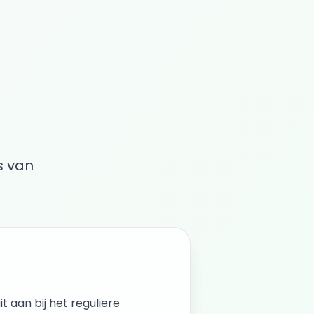
s van
it aan bij het reguliere