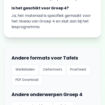
Is het geschikt voor
Groep 4
?
Ja, het materiaal is specifiek gemaakt voor
het niveau van
Groep 4
en sluit aan bij het
lesprogramma.
Andere formats voor
Tafels
Werkbladen
Oefentoets
Proefwerk
PDF Download
Andere onderwerpen
Groep 4