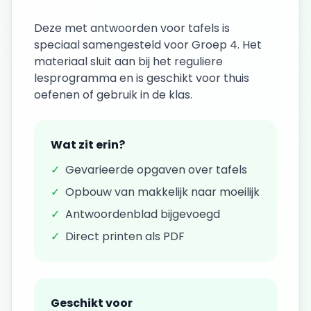
Deze
met antwoorden
voor
tafels
is
speciaal samengesteld voor
Groep 4
. Het
materiaal sluit aan bij het reguliere
lesprogramma en is geschikt voor thuis
oefenen of gebruik in de klas.
Wat zit erin?
✓
Gevarieerde opgaven over
tafels
✓
Opbouw van makkelijk naar moeilijk
✓
Antwoordenblad bijgevoegd
✓
Direct printen als PDF
Geschikt voor