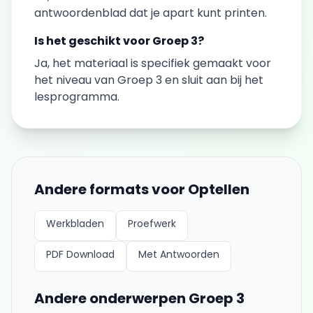
antwoordenblad dat je apart kunt printen.
Is het geschikt voor
Groep 3
?
Ja, het materiaal is specifiek gemaakt voor
het niveau van
Groep 3
en sluit aan bij het
lesprogramma.
Andere formats voor
Optellen
Werkbladen
Proefwerk
PDF Download
Met Antwoorden
Andere onderwerpen
Groep 3