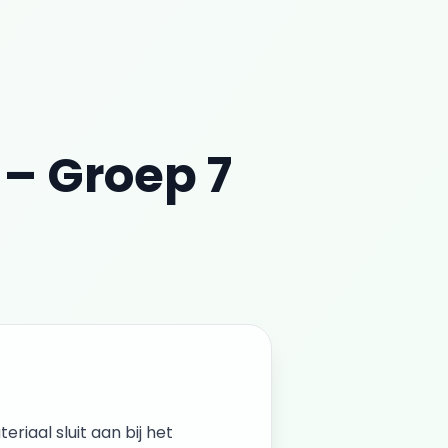
–
Groep 7
teriaal sluit aan bij het