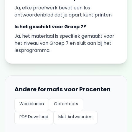
Ja, elke
proefwerk
bevat een los
antwoordenblad dat je apart kunt printen.
Is het geschikt voor
Groep 7
?
Ja, het materiaal is specifiek gemaakt voor
het niveau van
Groep 7
en sluit aan bij het
lesprogramma.
Andere formats voor
Procenten
Werkbladen
Oefentoets
PDF Download
Met Antwoorden