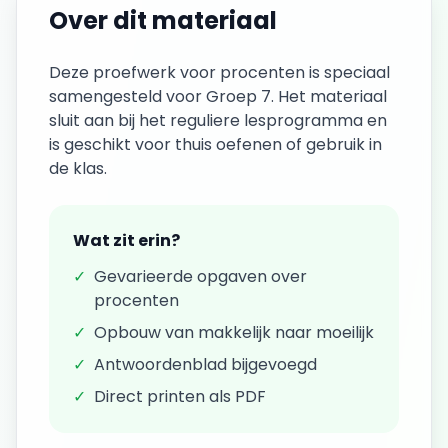
Over dit materiaal
Deze
proefwerk
voor
procenten
is speciaal
samengesteld voor
Groep 7
. Het materiaal
sluit aan bij het reguliere lesprogramma en
is geschikt voor thuis oefenen of gebruik in
de klas.
Wat zit erin?
✓
Gevarieerde opgaven over
procenten
✓
Opbouw van makkelijk naar moeilijk
✓
Antwoordenblad bijgevoegd
✓
Direct printen als PDF