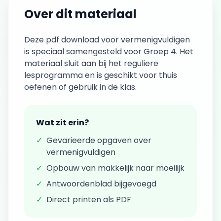
Over dit materiaal
Deze
pdf download
voor
vermenigvuldigen
is speciaal samengesteld voor
Groep 4
. Het
materiaal sluit aan bij het reguliere
lesprogramma en is geschikt voor thuis
oefenen of gebruik in de klas.
Wat zit erin?
✓
Gevarieerde opgaven over
vermenigvuldigen
✓
Opbouw van makkelijk naar moeilijk
✓
Antwoordenblad bijgevoegd
✓
Direct printen als PDF