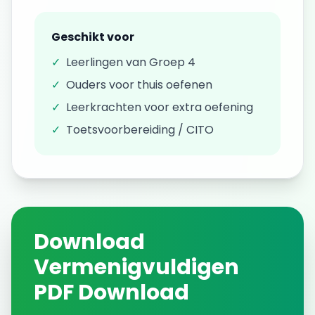
Geschikt voor
✓
Leerlingen van
Groep 4
✓
Ouders voor thuis oefenen
✓
Leerkrachten voor extra oefening
✓
Toetsvoorbereiding / CITO
Download
Vermenigvuldigen
PDF Download