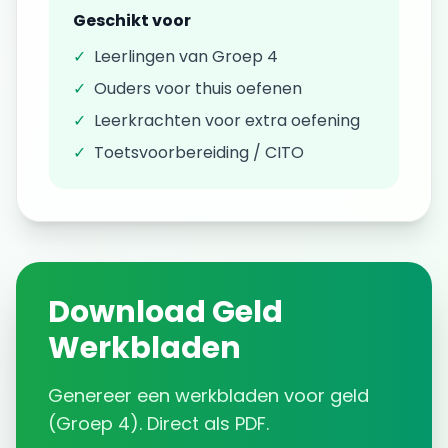
Geschikt voor
✓
Leerlingen van
Groep 4
✓
Ouders voor thuis oefenen
✓
Leerkrachten voor extra oefening
✓
Toetsvoorbereiding / CITO
Download
Geld
Werkbladen
Genereer een
werkbladen
voor
geld
(
Groep 4
). Direct als PDF.