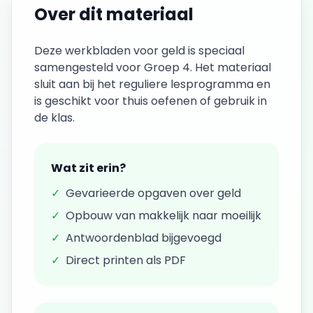
Over dit materiaal
Deze
werkbladen
voor
geld
is speciaal
samengesteld voor
Groep 4
. Het materiaal
sluit aan bij het reguliere lesprogramma en
is geschikt voor thuis oefenen of gebruik in
de klas.
Wat zit erin?
✓
Gevarieerde opgaven over
geld
✓
Opbouw van makkelijk naar moeilijk
✓
Antwoordenblad bijgevoegd
✓
Direct printen als PDF