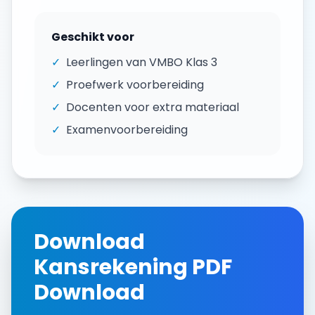
Geschikt voor
✓
Leerlingen van
VMBO Klas 3
✓
Proefwerk voorbereiding
✓
Docenten voor extra materiaal
✓
Examenvoorbereiding
Download
Kansrekening
PDF
Download