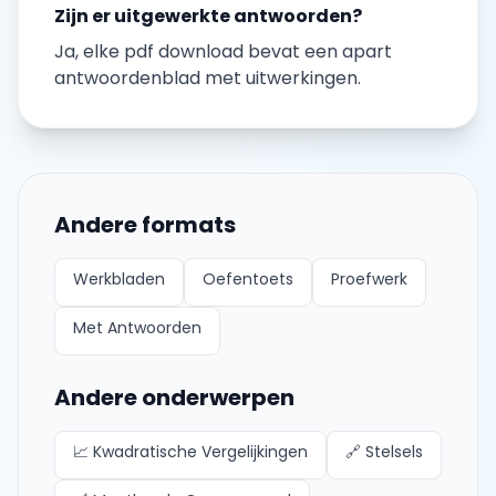
Zijn er uitgewerkte antwoorden?
Ja, elke
pdf download
bevat een apart
antwoordenblad met uitwerkingen.
Andere formats
Werkbladen
Oefentoets
Proefwerk
Met Antwoorden
Andere onderwerpen
📈
Kwadratische Vergelijkingen
🔗
Stelsels