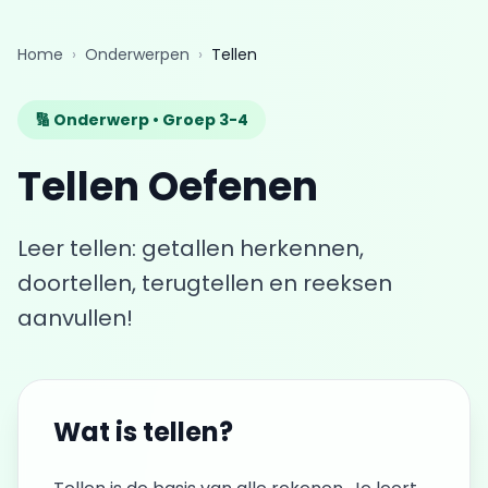
Home
›
Onderwerpen
›
Tellen
🔢 Onderwerp • Groep 3-4
Tellen Oefenen
Leer tellen: getallen herkennen,
doortellen, terugtellen en reeksen
aanvullen!
Wat is tellen?