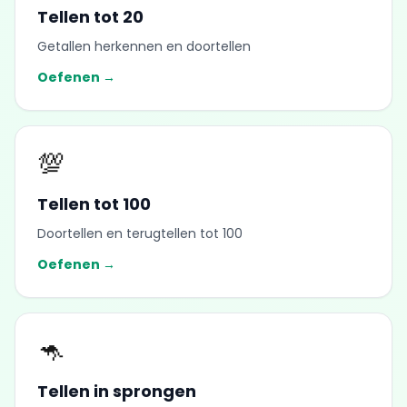
Tellen tot 20
Getallen herkennen en doortellen
Oefenen →
💯
Tellen tot 100
Doortellen en terugtellen tot 100
Oefenen →
🦘
Tellen in sprongen