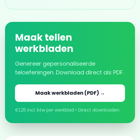
Maak tellen
werkbladen
Genereer gepersonaliseerde
teloefeningen. Download direct als PDF.
Maak werkbladen (PDF) →
€1,25 incl. btw per werkblad • Direct downloaden