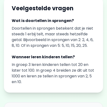
Veelgestelde vragen
Wat is doortellen in sprongen?
Doortellen in sprongen betekent dat je niet
steeds 1 erbij telt, maar steeds hetzelfde
getal. Bijvoorbeeld in sprongen van 2: 2, 4, 6,
8, 10. Of in sprongen van 5: 5, 10, 15, 20, 25.
Wanneer leren kinderen tellen?
In groep 3 leren kinderen tellen tot 20 en
later tot 100. In groep 4 breiden ze dit uit tot
1000 en leren ze tellen in sprongen van 2, 5
en 10.