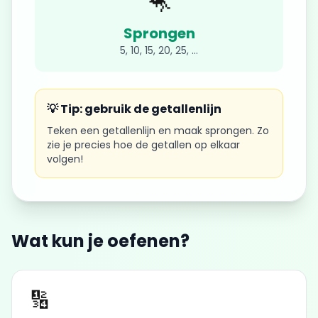
🦘
Sprongen
5, 10, 15, 20, 25, ...
💡 Tip: gebruik de getallenlijn
Teken een getallenlijn en maak sprongen. Zo
zie je precies hoe de getallen op elkaar
volgen!
Wat kun je oefenen?
🔢